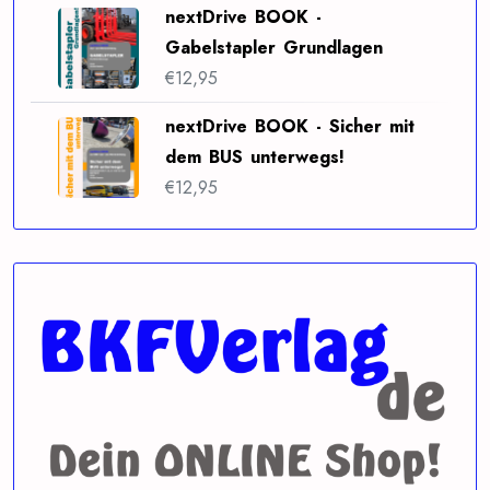
nextDrive BOOK -
Gabelstapler Grundlagen
€
12,95
nextDrive BOOK - Sicher mit
dem BUS unterwegs!
€
12,95