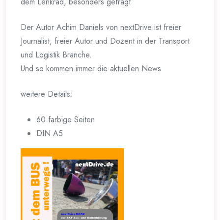
dem Lenkrad, besonders gefragt
Der Autor Achim Daniels von nextDrive ist freier
Journalist, freier Autor und Dozent in der Transport
und Logistik Branche.
Und so kommen immer die aktuellen News
weitere Details:
60 farbige Seiten
DIN A5