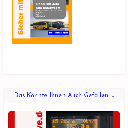
Das Könnte Ihnen Auch Gefallen …