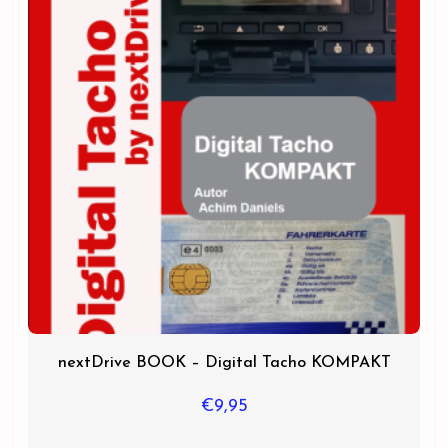
nextDrive BOOK – Digital Tacho KOMPAKT
€
9,95