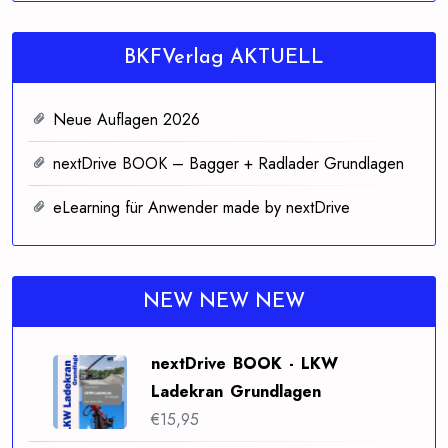
BKFVerlag AKTUELL
Neue Auflagen 2026
nextDrive BOOK – Bagger + Radlader Grundlagen
eLearning für Anwender made by nextDrive
NEW NEW NEW
nextDrive BOOK - LKW
Ladekran Grundlagen
€
15,95