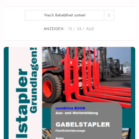
Nach Beliebtheit sortiert
ANZEIGEN:
12
24
ALLE: