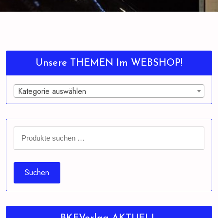
Unsere THEMEN Im WEBSHOP!
Kategorie auswählen
Suchen
nach:
Suchen