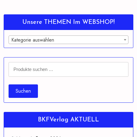
Unsere THEMEN Im WEBSHOP!
Kategorie auswählen
Suchen
nach:
Suchen
BKFVerlag AKTUELL