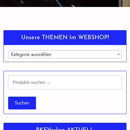
Unsere THEMEN Im WEBSHOP!
Kategorie auswählen
Suchen
nach:
Suchen