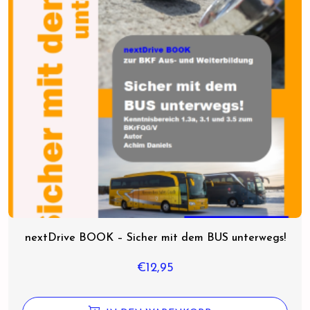
nextDrive BOOK – Sicher mit dem BUS unterwegs!
€
12,95