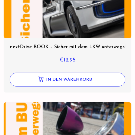
nextDrive BOOK – Sicher mit dem LKW unterwegs!
€
12,95
IN DEN WARENKORB