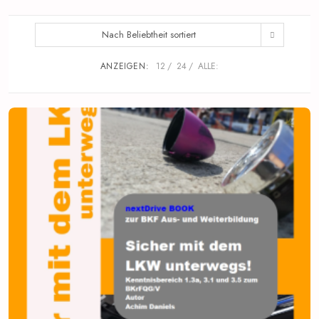
Nach Beliebtheit sortiert
ANZEIGEN:
12
24
ALLE: