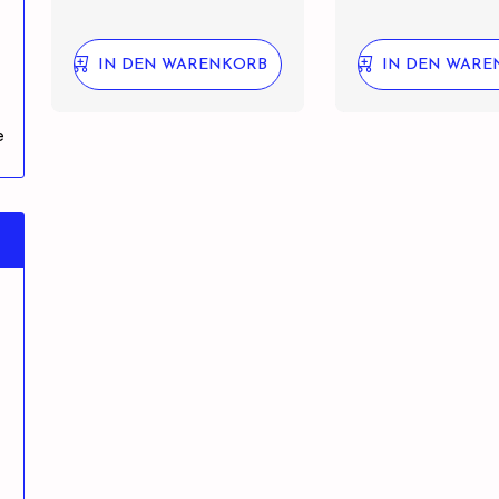
IN DEN WARENKORB
IN DEN WARE
e