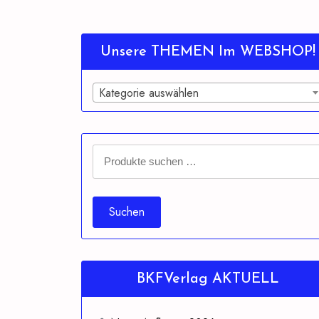
Unsere THEMEN Im WEBSHOP!
Kategorie auswählen
Suchen
nach:
Suchen
BKFVerlag AKTUELL