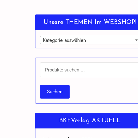
Unsere THEMEN Im WEBSHOP!
Kategorie auswählen
Suchen
nach:
Suchen
BKFVerlag AKTUELL