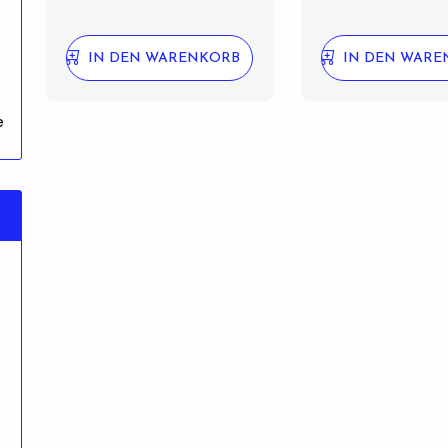
IN DEN WARENKORB
IN DEN WARE
e