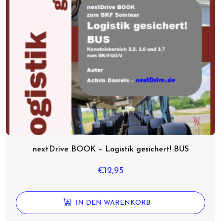
nextDrive BOOK – Logistik gesichert! BUS
€
12,95
IN DEN WARENKORB