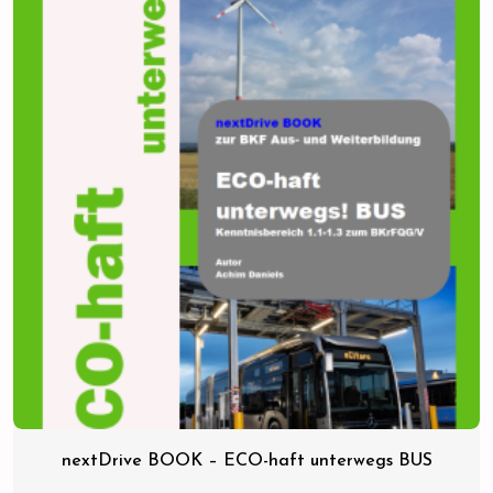
nextDrive BOOK – ECO-haft unterwegs BUS