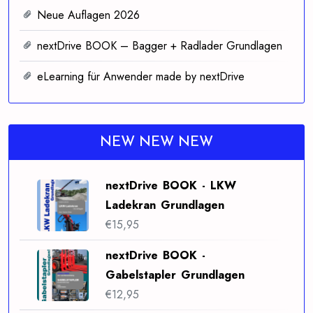
Neue Auflagen 2026
nextDrive BOOK – Bagger + Radlader Grundlagen
eLearning für Anwender made by nextDrive
NEW NEW NEW
nextDrive BOOK - LKW
Ladekran Grundlagen
€
15,95
nextDrive BOOK -
Gabelstapler Grundlagen
€
12,95