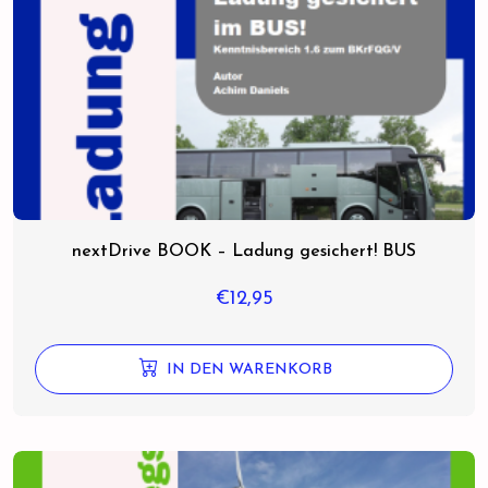
nextDrive BOOK – Ladung gesichert! BUS
€
12,95
IN DEN WARENKORB