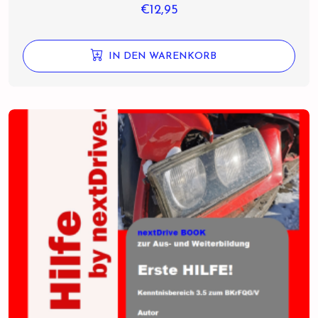
€
12,95
IN DEN WARENKORB