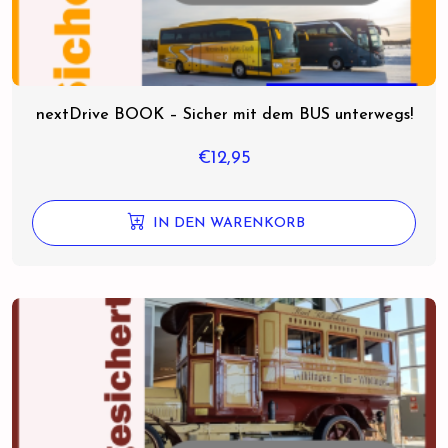
nextDrive BOOK – Sicher mit dem BUS unterwegs!
€
12,95
IN DEN WARENKORB