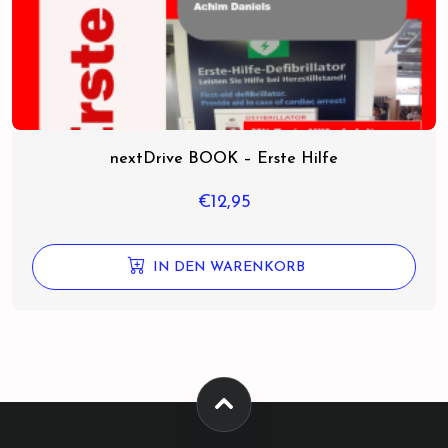
nextDrive BOOK – Erste Hilfe
€
12,95
IN DEN WARENKORB