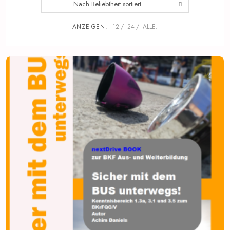
Nach Beliebtheit sortiert
ANZEIGEN:
12
24
ALLE: